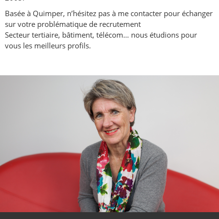
Basée à Quimper, n’hésitez pas à me contacter pour échanger
sur votre problématique de recrutement
Secteur tertiaire, bâtiment, télécom… nous étudions pour
vous les meilleurs profils.