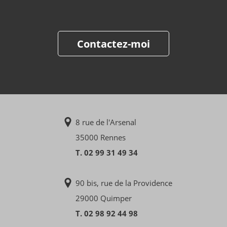
Contactez-moi
8 rue de l'Arsenal
35000 Rennes
T. 02 99 31 49 34
90 bis, rue de la Providence
29000 Quimper
T. 02 98 92 44 98