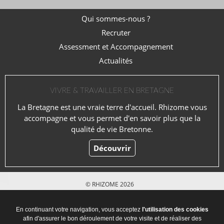
Qui sommes-nous ?
Recruter
Assessment et Accompagnement
Actualités
VIVRE & TRAVAILLER EN BRETAGNE
La Bretagne est une vraie terre d'accueil. Rhizome vous
accompagne et vous permet d'en savoir plus que la
qualité de vie Bretonne.
Découvrir
© RHIZOME 2026
Mentions légales
En continuant votre navigation, vous acceptez
l'utilisation des cookies
afin d'assurer le bon déroulement de votre visite et de réaliser des