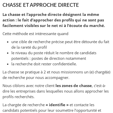
CHASSE ET APPROCHE DIRECTE
La chasse et l’approche directe désignent la même
action : le fait d’approcher des profils qui ne sont pas
facilement visibles sur le net ni à l’écoute du marché.
Cette méthode est intéressante quand
une cible de recherche précise peut être détourée du fait
de la rareté du profil
le niveau du poste réduit le nombre de candidats
potentiels : postes de direction notamment
la recherche doit rester confidentielle.
La chasse se pratique à 2 et nous missionnons un (e) chargé(e)
de recherche pour nous accompagner.
Nous ciblons avec notre client
les zones de chasse
, c’est-à-
dire les entreprises dans lesquelles nous allons approcher les
profils recherchés.
La chargée de recherche
« identifie »
et contacte les
candidats potentiels pour leur soumettre l’opportunité et