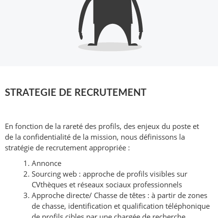
STRATEGIE DE RECRUTEMENT
En fonction de la rareté des profils, des enjeux du poste et
de la confidentialité de la mission, nous définissons la
stratégie de recrutement appropriée :
Annonce
Sourcing web : approche de profils visibles sur
CVthèques et réseaux sociaux professionnels
Approche directe/ Chasse de têtes : à partir de zones
de chasse, identification et qualification téléphonique
de profils cibles par une chargée de recherche