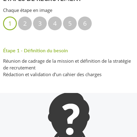
Chaque étape en image
1
2
3
4
5
6
Étape 1 - Définition du besoin
Réunion de cadrage de la mission et définition de la stratégie
de recrutement
Rédaction et validation d’un cahier des charges