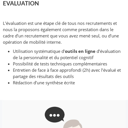
EVALUATION
L’évaluation est une étape clé de tous nos recrutements et
nous la proposons également comme prestation dans le
cadre d’un recrutement que vous avez mené seul, ou d’une
opération de mobilité interne.
Utilisation systématique d’
outils en ligne
d’évaluation
de la personnalité et du potentiel cognitif
Possibilité de tests techniques complémentaires
Entretien de face à face approfondi (2h) avec l’évalué et
partage des résultats des outils
Rédaction d’une synthèse écrite