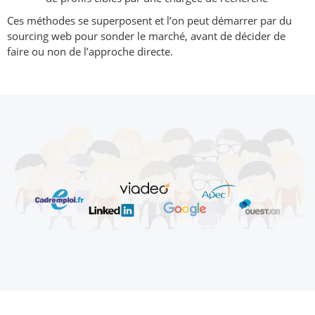
Ces méthodes se superposent et l’on peut démarrer par du
sourcing web pour sonder le marché, avant de décider de
faire ou non de l’approche directe.