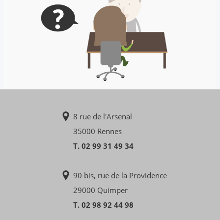
8 rue de l'Arsenal
35000 Rennes
T. 02 99 31 49 34
90 bis, rue de la Providence
29000 Quimper
T. 02 98 92 44 98