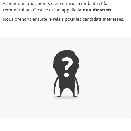
valider quelques points clés comme la mobilité et la
rémunération. C’est ce qu’on appelle
la qualification.
Nous prenons ensuite le relais pour les candidats intéressés.