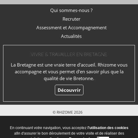
Qui sommes-nous ?
Recruter
Assessment et Accompagnement
Actualités
VIVRE & TRAVAILLER EN BRETAGNE
La Bretagne est une vraie terre d'accueil. Rhizome vous
accompagne et vous permet d'en savoir plus que la
qualité de vie Bretonne.
Découvrir
© RHIZOME 2026
Mentions légales
En continuant votre navigation, vous acceptez
l'utilisation des cookies
afin d'assurer le bon déroulement de votre visite et de réaliser des