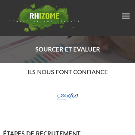
SOURCER ET EVALUER
ILS NOUS FONT CONFIANCE
ÉTAPES DE RECRUTEMENT