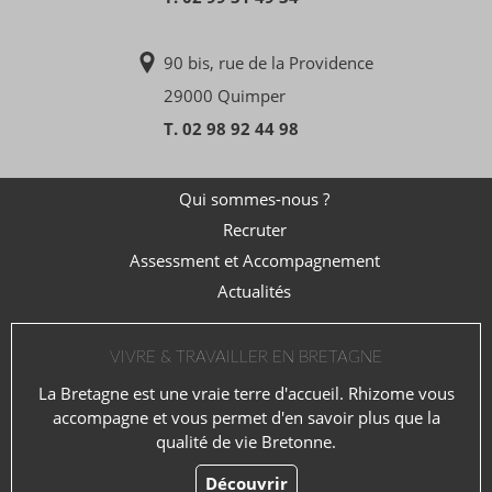
90 bis, rue de la Providence
29000 Quimper
T. 02 98 92 44 98
Qui sommes-nous ?
Recruter
Assessment et Accompagnement
Actualités
VIVRE & TRAVAILLER EN BRETAGNE
La Bretagne est une vraie terre d'accueil. Rhizome vous
accompagne et vous permet d'en savoir plus que la
qualité de vie Bretonne.
Découvrir