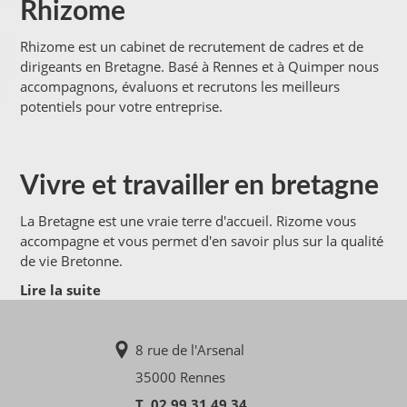
Rhizome
Rhizome est un cabinet de recrutement de cadres et de
dirigeants en Bretagne. Basé à Rennes et à Quimper nous
accompagnons, évaluons et recrutons les meilleurs
potentiels pour votre entreprise.
Vivre et travailler en bretagne
La Bretagne est une vraie terre d'accueil. Rizome vous
accompagne et vous permet d'en savoir plus sur la qualité
de vie Bretonne.
Lire la suite
8 rue de l'Arsenal
35000 Rennes
T. 02 99 31 49 34