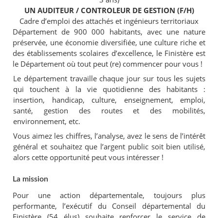
UN AUDITEUR / CONTROLEUR DE GESTION (F/H)
Cadre d’emploi des attachés et ingénieurs territoriaux
Département de 900 000 habitants, avec une nature
préservée, une économie diversifiée, une culture riche et
des établissements scolaires d’excellence, le Finistère est
le Département où tout peut (re) commencer pour vous !
Le département travaille chaque jour sur tous les sujets
qui touchent à la vie quotidienne des habitants :
insertion, handicap, culture, enseignement, emploi,
santé, gestion des routes et des mobilités,
environnement, etc.
Vous aimez les chiffres, l’analyse, avez le sens de l’intérêt
général et souhaitez que l’argent public soit bien utilisé,
alors cette opportunité peut vous intéresser !
La mission
Pour une action départementale, toujours plus
performante, l’exécutif du Conseil départemental du
Finistère (54 élus) souhaite renforcer le service de