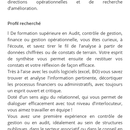
directions opérationnelles et de recherche
d’amélioration.
Profil recherché
l
De formation supérieure en Audit, contrôle de gestion,
finance ou gestion opérationnelle, vous êtes curieux, à
l’écoute, et savez tirer le fil de l’analyse à partir de
données chiffrées ou de constats de terrain. Votre esprit
de synthèse vous permet ensuite de restituer vos
constats et votre réflexion de façon efficace.
Très à l’aise avec les outils logiciels (excel, BO) vous savez
trouver et analyse l’information pertinente, décortiquer
les processus financiers ou administratifs, avec toujours
un esprit ouvert et critique.
Doté d’un sens aigu du relationnel, qui vous permet de
dialoguer efficacement avec tout niveau d’interlocuteur,
vous aimez travailler en équipe !
Vous avez une première expérience en contrôle de
gestion ou en audit, idéalement au sein de structures
publiques, dans le secteur associatif ou dans le conseil en