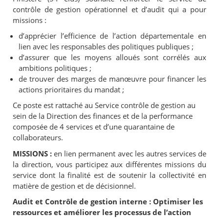
contrôle de gestion opérationnel et d’audit qui a pour
missions :
d’apprécier l’efficience de l’action départementale en
lien avec les responsables des politiques publiques ;
d’assurer que les moyens alloués sont corrélés aux
ambitions politiques ;
de trouver des marges de manœuvre pour financer les
actions prioritaires du mandat ;
Ce poste est rattaché au Service contrôle de gestion au
sein de la Direction des finances et de la performance
composée de 4 services et d’une quarantaine de
collaborateurs.
MISSIONS :
en lien permanent avec les autres services de
la direction, vous participez aux différentes missions du
service dont la finalité est de soutenir la collectivité en
matière de gestion et de décisionnel.
Audit et Contrôle de gestion interne : Optimiser les
ressources et améliorer les processus de l’action