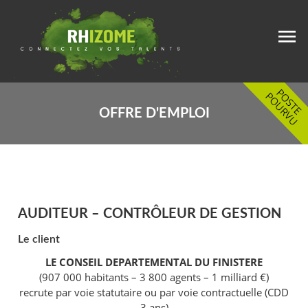
OFFRE D'EMPLOI
AUDITEUR – CONTRÔLEUR DE GESTION
Le client
LE CONSEIL DEPARTEMENTAL DU FINISTERE
(907 000 habitants – 3 800 agents – 1 milliard €)
recrute par voie statutaire ou par voie contractuelle (CDD
3 ans)