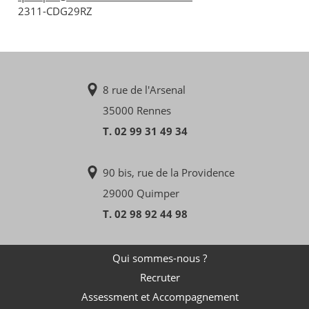
2311-CDG29RZ
8 rue de l'Arsenal
35000 Rennes
T. 02 99 31 49 34
90 bis, rue de la Providence
29000 Quimper
T. 02 98 92 44 98
Qui sommes-nous ?
Recruter
Assessment et Accompagnement