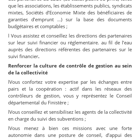
que les associations, les établissements publics, syndicats
mixtes, Sociétés d’Economie Mixte des bénéficiaires de
garanties d’emprunt …) sur la base des documents
budgétaires et comptables
;
l
Vous assistez et conseillez les directions des partenaires
sur leur suivi financier ou réglementaire. au fil de l’eau
auprès des directions référentes des partenaires sur le
suivi financier
.
Renforcer la culture de contrôle de gestion au sein
de la collectivité
l
Vous confortez votre expertise par les échanges entre
pairs et la coopération : actif dans les réseaux des
contrôleurs de gestion, vous y représentez le Conseil
départemental du Finistère ;
l
Vous conseillez et sensibilisez les agents de la collectivité
en charge du suivi des subventions ;
l
Vous menez à bien ces missions avec une forte
autonomie dans une posture de conseil, d’appui des