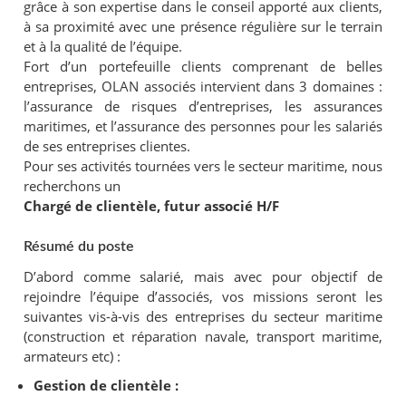
grâce à son expertise dans le conseil apporté aux clients,
à sa proximité avec une présence régulière sur le terrain
et à la qualité de l’équipe.
Fort d’un portefeuille clients comprenant de belles
entreprises, OLAN associés intervient dans 3 domaines :
l’assurance de risques d’entreprises, les assurances
maritimes, et l’assurance des personnes pour les salariés
de ses entreprises clientes.
Pour ses activités tournées vers le secteur maritime, nous
recherchons un
Chargé de clientèle, futur associé H/F
Résumé du poste
D’abord comme salarié, mais avec pour objectif de
rejoindre l’équipe d’associés, vos missions seront les
suivantes vis-à-vis des entreprises du secteur maritime
(construction et réparation navale, transport maritime,
armateurs etc) :
Gestion de clientèle :