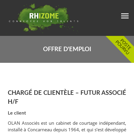
OFFRE D'EMPLOI
CHARGÉ DE CLIENTÈLE – FUTUR ASSOCIÉ
H/F
Le client
OLAN Associés est un cabinet de courtage indépendant,
installé à Concarneau depuis 1964, et qui s’est développé