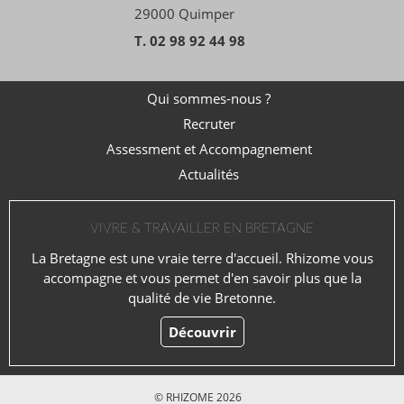
29000 Quimper
T. 02 98 92 44 98
Qui sommes-nous ?
Recruter
Assessment et Accompagnement
Actualités
VIVRE & TRAVAILLER EN BRETAGNE
La Bretagne est une vraie terre d'accueil. Rhizome vous
accompagne et vous permet d'en savoir plus que la
qualité de vie Bretonne.
Découvrir
© RHIZOME 2026