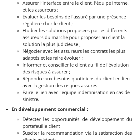
Assurer l’interface entre le client, l’équipe interne,
et les assureurs ;
Evaluer les besoins de l’assuré par une présence
régulière chez le client ;
Etudier les solutions proposées par les différents
assureurs du marché pour proposer au client la
solution la plus judicieuse ;
Négocier avec les assureurs les contrats les plus
adaptés et les faire évoluer ;
Informer et conseiller le client au fil de l’évolution
des risques à assurer ;
Répondre aux besoins quotidiens du client en lien
avec la gestion des risques assurés
Faire le lien avec l’équipe indemnisation en cas de
sinistre.
En développement commercial :
Détecter les opportunités de développement du
portefeuille client
Susciter la recommandation via la satisfaction des
clients existants