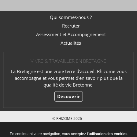
Qui sommes-nous ?
Recruter
Assessment et Accompagnement
Actualités
VIVRE & TRAVAILLER EN BRETAGNE
La Bretagne est une vraie terre d'accueil. Rhizome vous
accompagne et vous permet d'en savoir plus que la
qualité de vie Bretonne.
Découvrir
© RHIZOME 2026
Mentions légales
En continuant votre navigation, vous acceptez
l'utilisation des cookies