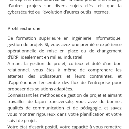
d’autres projets sur divers sujets clés tels que la
cybersécurité ou l’évolution d’autres outils internes.
Profil recherché
De formation supérieure en ingénierie informatique,
gestion de projets SI, vous avez une première expérience
opérationnelle de mise en place ou de changement
d’ERP, idéalement en milieu industriel.
Aimant la gestion de projet, curieux et doté d’un bon
relationnel, vous êtes à même de comprendre les
attentes des utilisateurs et leurs contraintes, et
d’appréhender l’ensemble des flux de l’entreprise pour
proposer des solutions adaptées.
Connaissant les méthodes de gestion de projet et aimant
travailler de façon transversale, vous avez de bonnes
qualités de communication et de pédagogie, et savez
vous montrer rigoureux dans votre planification et votre
suivi de projet.
Votre état d’esprit positif, votre capacité à vous remettre