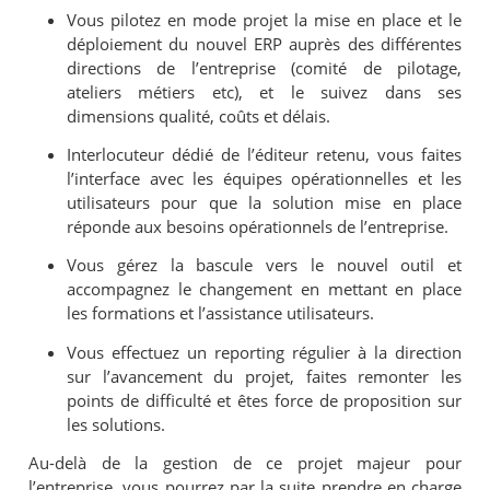
Vous pilotez en mode projet la mise en place et le
déploiement du nouvel ERP auprès des différentes
directions de l’entreprise (comité de pilotage,
ateliers métiers etc), et le suivez dans ses
dimensions qualité, coûts et délais.
Interlocuteur dédié de l’éditeur retenu, vous faites
l’interface avec les équipes opérationnelles et les
utilisateurs pour que la solution mise en place
réponde aux besoins opérationnels de l’entreprise.
Vous gérez la bascule vers le nouvel outil et
accompagnez le changement en mettant en place
les formations et l’assistance utilisateurs.
Vous effectuez un reporting régulier à la direction
sur l’avancement du projet, faites remonter les
points de difficulté et êtes force de proposition sur
les solutions.
Au-delà de la gestion de ce projet majeur pour
l’entreprise, vous pourrez par la suite prendre en charge