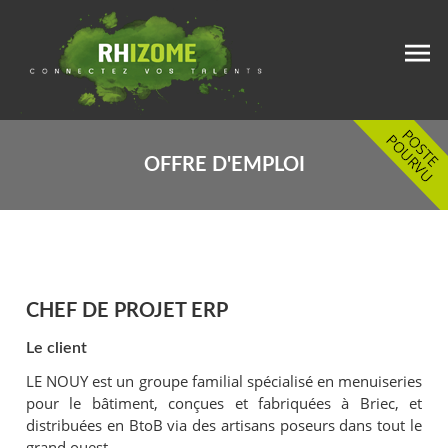
OFFRE D'EMPLOI
CHEF DE PROJET ERP
Le client
LE NOUY est un groupe familial spécialisé en menuiseries
pour le bâtiment, conçues et fabriquées à Briec, et
distribuées en BtoB via des artisans poseurs dans tout le
grand ouest.