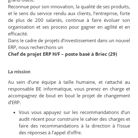
Reconnue pour son innovation, la qualité de ses produits,
et le sens du service rendu aux clients, l’entreprise, forte
de plus de 200 salariés, continue à faire évoluer son
organisation et ses process pour gagner en agilité et en
efficacité.
Dans le cadre de projets d’investissement dans un nouvel
ERP, nous recherchons un
Chef de projet ERP H/F – poste basé à Briec (29)
La mission
Au sein d’une équipe à taille humaine, et rattaché au
responsable BE informatique, vous prenez en charge et
accompagnez de bout en bout le projet de changement
d’ERP.
Vous vous appuyez sur les recommandations d’un
audit récent pour construire le cahier des charges et
faire des recommandations à la direction à l’issue
des réponses à l’appel d’offre.