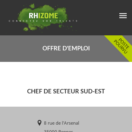
OFFRE D'EMPLOI
CHEF DE SECTEUR SUD-EST
8 rue de l'Arsenal
35000 Rennes