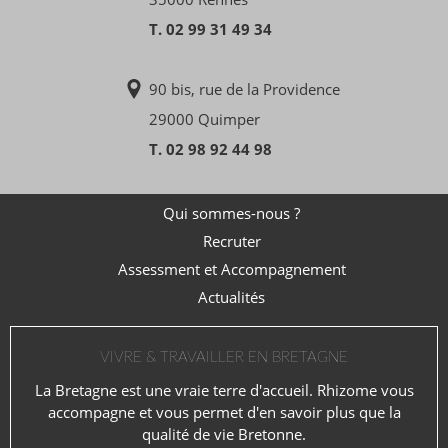
T. 02 99 31 49 34
90 bis, rue de la Providence
29000 Quimper
T. 02 98 92 44 98
Qui sommes-nous ?
Recruter
Assessment et Accompagnement
Actualités
VIVRE & TRAVAILLER EN BRETAGNE
La Bretagne est une vraie terre d'accueil. Rhizome vous
accompagne et vous permet d'en savoir plus que la
qualité de vie Bretonne.