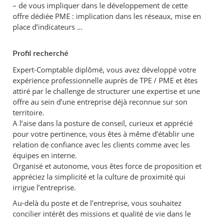
– de vous impliquer dans le développement de cette
offre dédiée PME : implication dans les réseaux, mise en
place d’indicateurs …
Profil recherché
Expert-Comptable diplômé, vous avez développé votre
expérience professionnelle auprès de TPE / PME et êtes
attiré par le challenge de structurer une expertise et une
offre au sein d’une entreprise déjà reconnue sur son
territoire.
A l’aise dans la posture de conseil, curieux et apprécié
pour votre pertinence, vous êtes à même d’établir une
relation de confiance avec les clients comme avec les
équipes en interne.
Organisé et autonome, vous êtes force de proposition et
appréciez la simplicité et la culture de proximité qui
irrigue l’entreprise.
Au-delà du poste et de l’entreprise, vous souhaitez
concilier intérêt des missions et qualité de vie dans le