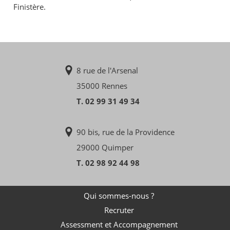
Finistère.
8 rue de l'Arsenal
35000 Rennes
T. 02 99 31 49 34
90 bis, rue de la Providence
29000 Quimper
T. 02 98 92 44 98
Qui sommes-nous ?
Recruter
Assessment et Accompagnement