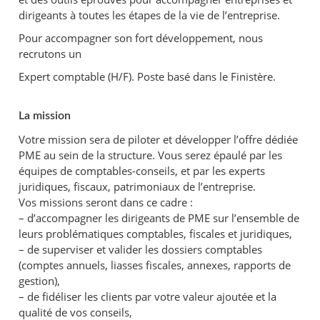
dirigeants à toutes les étapes de la vie de l’entreprise.
Pour accompagner son fort développement, nous
recrutons un
Expert comptable (H/F). Poste basé dans le Finistère.
La mission
Votre mission sera de piloter et développer l’offre dédiée
PME au sein de la structure. Vous serez épaulé par les
équipes de comptables-conseils, et par les experts
juridiques, fiscaux, patrimoniaux de l’entreprise.
Vos missions seront dans ce cadre :
– d’accompagner les dirigeants de PME sur l’ensemble de
leurs problématiques comptables, fiscales et juridiques,
– de superviser et valider les dossiers comptables
(comptes annuels, liasses fiscales, annexes, rapports de
gestion),
– de fidéliser les clients par votre valeur ajoutée et la
qualité de vos conseils,