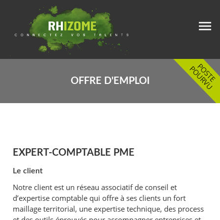
OFFRE D'EMPLOI
EXPERT-COMPTABLE PME
Le client
Notre client est un réseau associatif de conseil et
d’expertise comptable qui offre à ses clients un fort
maillage territorial, une expertise technique, des process
et des outils éprouvés pour accompagner entreprises et