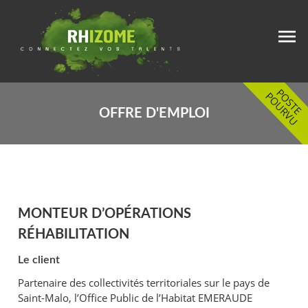
OFFRE D'EMPLOI
MONTEUR D’OPÉRATIONS
RÉHABILITATION
Le client
Partenaire des collectivités territoriales sur le pays de
Saint-Malo, l’Office Public de l’Habitat EMERAUDE