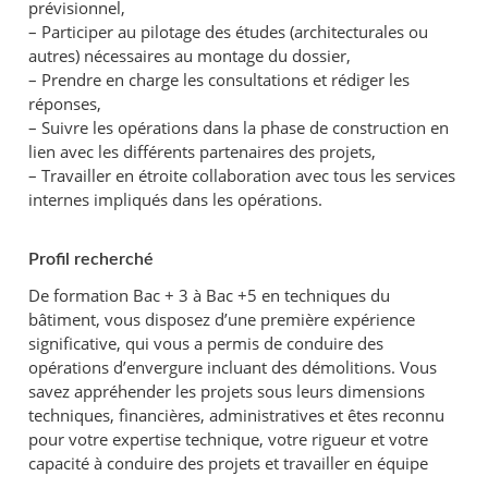
prévisionnel,
– Participer au pilotage des études (architecturales ou
autres) nécessaires au montage du dossier,
– Prendre en charge les consultations et rédiger les
réponses,
– Suivre les opérations dans la phase de construction en
lien avec les différents partenaires des projets,
– Travailler en étroite collaboration avec tous les services
internes impliqués dans les opérations.
Profil recherché
De formation Bac + 3 à Bac +5 en techniques du
bâtiment, vous disposez d’une première expérience
significative, qui vous a permis de conduire des
opérations d’envergure incluant des démolitions. Vous
savez appréhender les projets sous leurs dimensions
techniques, financières, administratives et êtes reconnu
pour votre expertise technique, votre rigueur et votre
capacité à conduire des projets et travailler en équipe