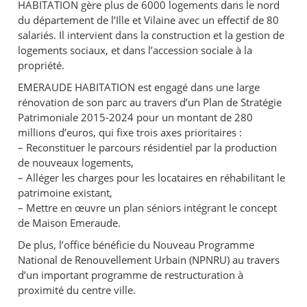
HABITATION gère plus de 6000 logements dans le nord
du département de l’Ille et Vilaine avec un effectif de 80
salariés. Il intervient dans la construction et la gestion de
logements sociaux, et dans l’accession sociale à la
propriété.
EMERAUDE HABITATION est engagé dans une large
rénovation de son parc au travers d’un Plan de Stratégie
Patrimoniale 2015-2024 pour un montant de 280
millions d’euros, qui fixe trois axes prioritaires :
– Reconstituer le parcours résidentiel par la production
de nouveaux logements,
– Alléger les charges pour les locataires en réhabilitant le
patrimoine existant,
– Mettre en œuvre un plan séniors intégrant le concept
de Maison Emeraude.
De plus, l’office bénéficie du Nouveau Programme
National de Renouvellement Urbain (NPNRU) au travers
d’un important programme de restructuration à
proximité du centre ville.