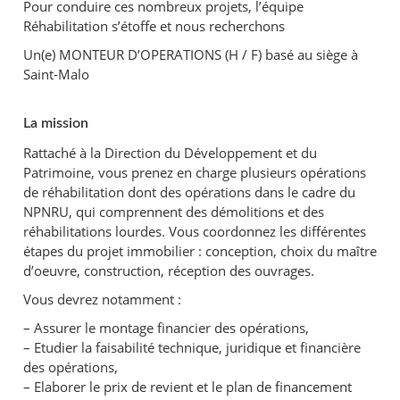
Pour conduire ces nombreux projets, l’équipe
Réhabilitation s’étoffe et nous recherchons
Un(e) MONTEUR D’OPERATIONS (H / F) basé au siège à
Saint-Malo
La mission
Rattaché à la Direction du Développement et du
Patrimoine, vous prenez en charge plusieurs opérations
de réhabilitation dont des opérations dans le cadre du
NPNRU, qui comprennent des démolitions et des
réhabilitations lourdes. Vous coordonnez les différentes
étapes du projet immobilier : conception, choix du maître
d’oeuvre, construction, réception des ouvrages.
Vous devrez notamment :
– Assurer le montage financier des opérations,
– Etudier la faisabilité technique, juridique et financière
des opérations,
– Elaborer le prix de revient et le plan de financement