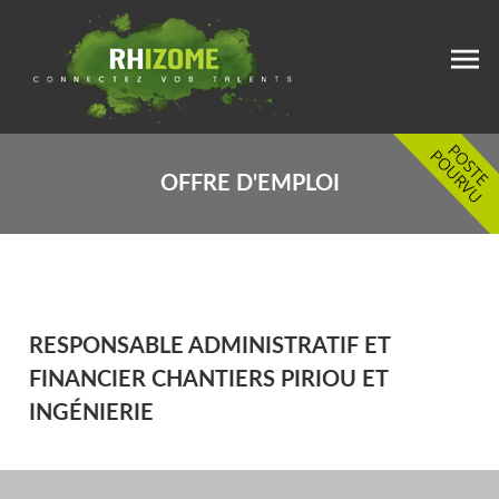
OFFRE D'EMPLOI
RESPONSABLE ADMINISTRATIF ET
FINANCIER CHANTIERS PIRIOU ET
INGÉNIERIE