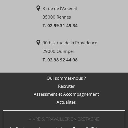
8 rue de l'Arsenal
35000 Rennes
T. 02 99 31 49 34
90 bis, rue de la Providence
29000 Quimper
T. 02 98 92 44 98
Qui sommes-nous ?
Recruter
Assessment et Accompagnement
Actualités
VIVRE & TRAVAILLER EN BRETAGNE