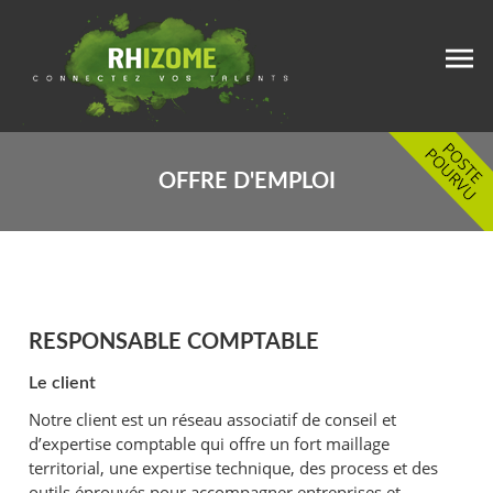
OFFRE D'EMPLOI
RESPONSABLE COMPTABLE
Le client
Notre client est un réseau associatif de conseil et
d’expertise comptable qui offre un fort maillage
territorial, une expertise technique, des process et des
outils éprouvés pour accompagner entreprises et