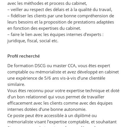
avec les méthodes et process du cabinet,
– veiller au respect des délais et à la qualité du travail,
– fidéliser les clients par une bonne compréhension de
leurs besoins et la proposition de prestations adaptées
en fonction des expertises du cabinet.
– faire le lien avec les équipes internes d’experts :
juridique, fiscal, social etc.
Profil recherché
De formation DSCG ou master CCA, vous êtes expert
comptable ou mémorialiste et avez développé en cabinet
une expérience de 5/6 ans vis-à-vis d’une clientèle
similaire.
Vous êtes reconnu pour votre expertise technique et doté
d’un bon relationnel qui vous permet de travailler
efficacement avec les clients comme avec des équipes
internes dotées d’une bonne autonomie.
Ce poste peut être accessible à un diplômé ou
mémorialiste visant l’expertise comptable, et souhaitant