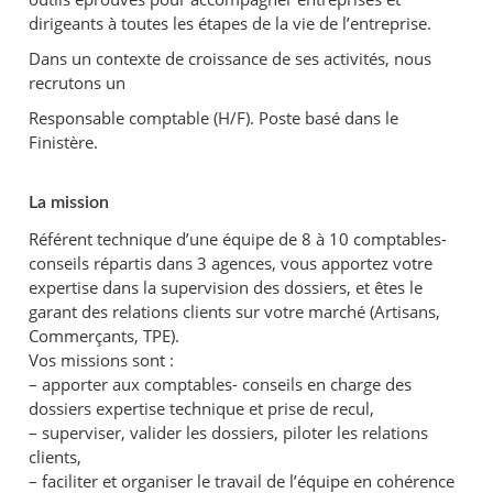
dirigeants à toutes les étapes de la vie de l’entreprise.
Dans un contexte de croissance de ses activités, nous
recrutons un
Responsable comptable (H/F). Poste basé dans le
Finistère.
La mission
Référent technique d’une équipe de 8 à 10 comptables-
conseils répartis dans 3 agences, vous apportez votre
expertise dans la supervision des dossiers, et êtes le
garant des relations clients sur votre marché (Artisans,
Commerçants, TPE).
Vos missions sont :
– apporter aux comptables- conseils en charge des
dossiers expertise technique et prise de recul,
– superviser, valider les dossiers, piloter les relations
clients,
– faciliter et organiser le travail de l’équipe en cohérence