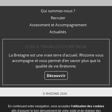
Qui sommes-nous ?
Recruter
Assessment et Accompagnement
Actualités
VIVRE & TRAVAILLER EN BRETAGNE
La Bretagne est une vraie terre d'accueil. Rhizome vous
accompagne et vous permet d'en savoir plus que la
qualité de vie Bretonne.
Découvrir
© RHIZOME 2026
Mentions légales
En continuant votre navigation, vous acceptez
l'utilisation des cookies
afin d'assurer le bon déroulement de votre visite et de réaliser des