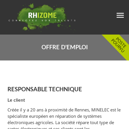
OFFRE D'EMPLOI
RESPONSABLE TECHNIQUE
Le client
Créée il y a 20 ans à proximité de Rennes, MINELEC est le
spécialiste européen en réparation de systèmes
électroniques agricoles. La société répare tout type de
cartes électroniques et ses clients sont les