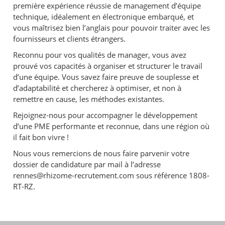
première expérience réussie de management d’équipe
technique, idéalement en électronique embarqué, et
vous maîtrisez bien l’anglais pour pouvoir traiter avec les
fournisseurs et clients étrangers.
Reconnu pour vos qualités de manager, vous avez
prouvé vos capacités à organiser et structurer le travail
d’une équipe. Vous savez faire preuve de souplesse et
d’adaptabilité et chercherez à optimiser, et non à
remettre en cause, les méthodes existantes.
Rejoignez-nous pour accompagner le développement
d’une PME performante et reconnue, dans une région où
il fait bon vivre !
Nous vous remercions de nous faire parvenir votre
dossier de candidature par mail à l’adresse
rennes@rhizome-recrutement.com sous référence 1808-
RT-RZ.