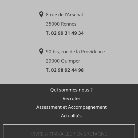
8 rue de l'Arsenal
35000 Rennes
T. 02 99 31 49 34
90 bis, rue de la Providence
29000 Quimper
T. 02 98 92 44 98
Qui sommes-nous ?
Recruter
Assessment et Accompagnement
Actualités
VIVRE & TRAVAILLER EN BRETAGNE