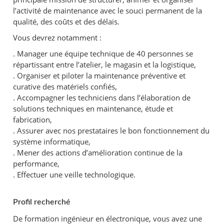
l’activité de maintenance avec le souci permanent de la
qualité, des coûts et des délais.
Vous devrez notamment :
. Manager une équipe technique de 40 personnes se
répartissant entre l’atelier, le magasin et la logistique,
. Organiser et piloter la maintenance préventive et
curative des matériels confiés,
. Accompagner les techniciens dans l’élaboration de
solutions techniques en maintenance, étude et
fabrication,
. Assurer avec nos prestataires le bon fonctionnement du
système informatique,
. Mener des actions d’amélioration continue de la
performance,
. Effectuer une veille technologique.
Profil recherché
De formation ingénieur en électronique, vous avez une