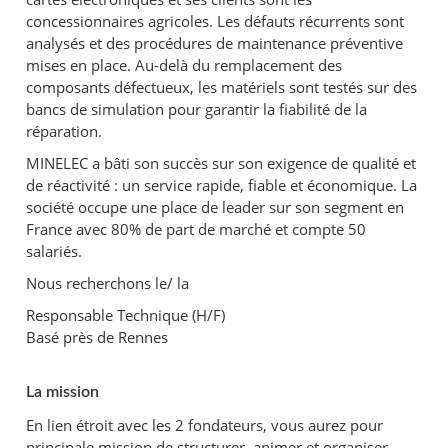
concessionnaires agricoles. Les défauts récurrents sont
analysés et des procédures de maintenance préventive
mises en place. Au-delà du remplacement des
composants défectueux, les matériels sont testés sur des
bancs de simulation pour garantir la fiabilité de la
réparation.
MINELEC a bâti son succès sur son exigence de qualité et
de réactivité : un service rapide, fiable et économique. La
société occupe une place de leader sur son segment en
France avec 80% de part de marché et compte 50
salariés.
Nous recherchons le/ la
Responsable Technique (H/F)
Basé près de Rennes
La mission
En lien étroit avec les 2 fondateurs, vous aurez pour
principale mission de structurer, animer et organiser