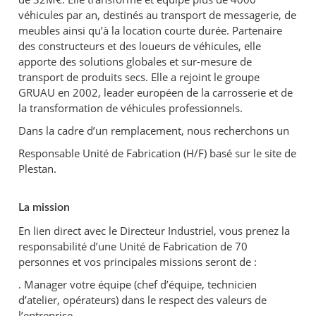
véhicules par an, destinés au transport de messagerie, de
meubles ainsi qu’à la location courte durée. Partenaire
des constructeurs et des loueurs de véhicules, elle
apporte des solutions globales et sur-mesure de
transport de produits secs. Elle a rejoint le groupe
GRUAU en 2002, leader européen de la carrosserie et de
la transformation de véhicules professionnels.
Dans la cadre d’un remplacement, nous recherchons un
Responsable Unité de Fabrication (H/F) basé sur le site de
Plestan.
La mission
En lien direct avec le Directeur Industriel, vous prenez la
responsabilité d’une Unité de Fabrication de 70
personnes et vos principales missions seront de :
. Manager votre équipe (chef d’équipe, technicien
d’atelier, opérateurs) dans le respect des valeurs de
l’entreprise,