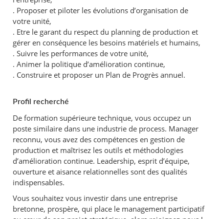
. Proposer et piloter les évolutions d’organisation de
votre unité,
. Etre le garant du respect du planning de production et
gérer en conséquence les besoins matériels et humains,
. Suivre les performances de votre unité,
. Animer la politique d’amélioration continue,
. Construire et proposer un Plan de Progrès annuel.
Profil recherché
De formation supérieure technique, vous occupez un
poste similaire dans une industrie de process. Manager
reconnu, vous avez des compétences en gestion de
production et maîtrisez les outils et méthodologies
d’amélioration continue. Leadership, esprit d’équipe,
ouverture et aisance relationnelles sont des qualités
indispensables.
Vous souhaitez vous investir dans une entreprise
bretonne, prospère, qui place le management participatif