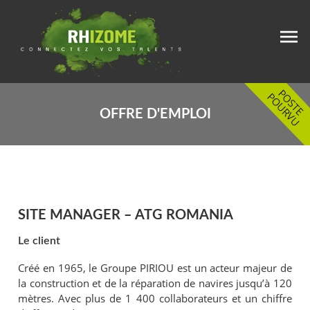
OFFRE D'EMPLOI
SITE MANAGER – ATG ROMANIA
Le client
Créé en 1965, le Groupe PIRIOU est un acteur majeur de
la construction et de la réparation de navires jusqu’à 120
mètres. Avec plus de 1 400 collaborateurs et un chiffre