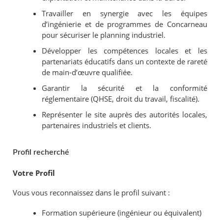
Travailler en synergie avec les équipes
d’ingénierie et de programmes de Concarneau
pour sécuriser le planning industriel.
Développer les compétences locales et les
partenariats éducatifs dans un contexte de rareté
de main-d’œuvre qualifiée.
Garantir la sécurité et la conformité
réglementaire (QHSE, droit du travail, fiscalité).
Représenter le site auprès des autorités locales,
partenaires industriels et clients.
Profil recherché
Votre Profil
Vous vous reconnaissez dans le profil suivant :
Formation supérieure (ingénieur ou équivalent)