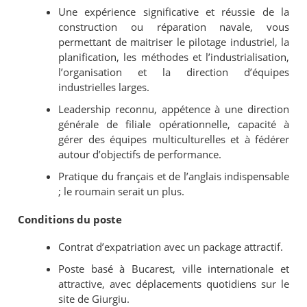
Une expérience significative et réussie de la
construction ou réparation navale, vous
permettant de maitriser le pilotage industriel, la
planification, les méthodes et l’industrialisation,
l’organisation et la direction d’équipes
industrielles larges.
Leadership reconnu, appétence à une direction
générale de filiale opérationnelle, capacité à
gérer des équipes multiculturelles et à fédérer
autour d’objectifs de performance.
Pratique du français et de l’anglais indispensable
; le roumain serait un plus.
Conditions du poste
Contrat d’expatriation avec un package attractif.
Poste basé à Bucarest, ville internationale et
attractive, avec déplacements quotidiens sur le
site de Giurgiu.