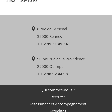
2538 – DGATG RZ
8 rue de l'Arsenal
35000 Rennes
T. 02 99 31 49 34
90 bis, rue de la Providence
29000 Quimper
T. 02 98 92 44 98
Qui sommes-nous ?
Recruter
Assessment et Accompagnement
Actualités