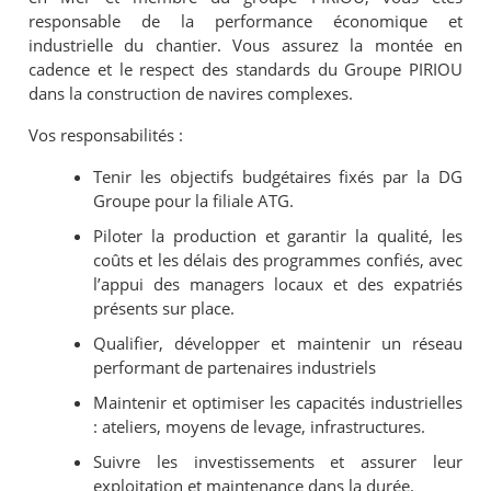
responsable de la performance économique et
industrielle du chantier. Vous assurez la montée en
cadence et le respect des standards du Groupe PIRIOU
dans la construction de navires complexes.
Vos responsabilités :
Tenir les objectifs budgétaires fixés par la DG
Groupe pour la filiale ATG.
Piloter la production et garantir la qualité, les
coûts et les délais des programmes confiés, avec
l’appui des managers locaux et des expatriés
présents sur place.
Qualifier, développer et maintenir un réseau
performant de partenaires industriels
Maintenir et optimiser les capacités industrielles
: ateliers, moyens de levage, infrastructures.
Suivre les investissements et assurer leur
exploitation et maintenance dans la durée.