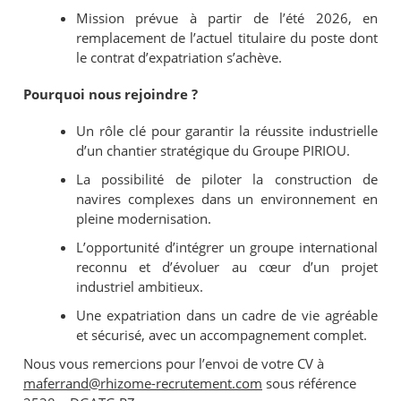
Mission prévue à partir de l’été 2026, en
remplacement de l’actuel titulaire du poste dont
le contrat d’expatriation s’achève.
Pourquoi nous rejoindre ?
Un rôle clé pour garantir la réussite industrielle
d’un chantier stratégique du Groupe PIRIOU.
La possibilité de piloter la construction de
navires complexes dans un environnement en
pleine modernisation.
L’opportunité d’intégrer un groupe international
reconnu et d’évoluer au cœur d’un projet
industriel ambitieux.
Une expatriation dans un cadre de vie agréable
et sécurisé, avec un accompagnement complet.
Nous vous remercions pour l’envoi de votre CV à
maferrand@rhizome-recrutement.com
sous référence