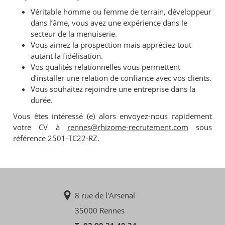
Véritable homme ou femme de terrain, développeur
dans l’âme, vous avez une expérience dans le
secteur de la menuiserie.
Vous aimez la prospection mais appréciez tout
autant la fidélisation.
Vos qualités relationnelles vous permettent
d’installer une relation de confiance avec vos clients.
Vous souhaitez rejoindre une entreprise dans la
durée.
Vous êtes intéressé (e) alors envoyez-nous rapidement
votre CV à
rennes@rhizome-recrutement.com
sous
référence 2501-TC22-RZ.
8 rue de l'Arsenal
35000 Rennes