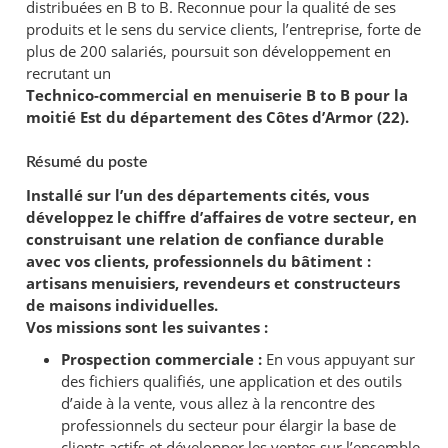
distribuées en B to B. Reconnue pour la qualité de ses
produits et le sens du service clients, l’entreprise, forte de
plus de 200 salariés, poursuit son développement en
recrutant un
Technico-commercial en menuiserie B to B pour la
moitié Est du département des Côtes d’Armor (22).
Résumé du poste
Installé sur l’un des départements cités, vous
développez le chiffre d’affaires de votre secteur, en
construisant une relation de confiance durable
avec vos clients, professionnels du bâtiment :
artisans menuisiers, revendeurs et constructeurs
de maisons individuelles.
Vos missions sont les suivantes :
Prospection commerciale :
En vous appuyant sur
des fichiers qualifiés, une application et des outils
d’aide à la vente, vous allez à la rencontre des
professionnels du secteur pour élargir la base de
clients actifs et développer les ventes sur l’ensemble