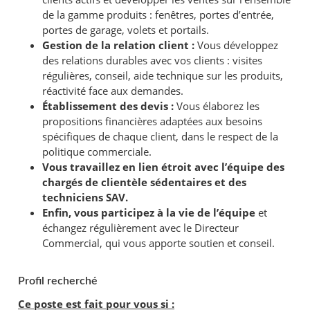
de la gamme produits : fenêtres, portes d’entrée,
portes de garage, volets et portails.
Gestion de la relation client :
Vous développez
des relations durables avec vos clients : visites
régulières, conseil, aide technique sur les produits,
réactivité face aux demandes.
Établissement des devis :
Vous élaborez
les
propositions financières adaptées aux besoins
spécifiques de chaque client, dans le respect de la
politique commerciale.
Vous travaillez en lien étroit avec l’équipe des
chargés de clientèle sédentaires et des
techniciens SAV.
Enfin, vous participez à la vie de l’équipe
et
échangez régulièrement avec le Directeur
Commercial, qui vous apporte soutien et conseil.
Profil recherché
Ce poste est fait pour vous si :