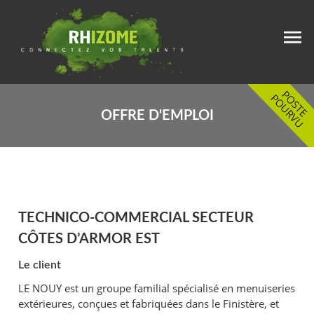
OFFRE D'EMPLOI
TECHNICO-COMMERCIAL SECTEUR
CÔTES D’ARMOR EST
Le client
LE NOUY est un groupe familial spécialisé en menuiseries
extérieures, conçues et fabriquées dans le Finistère, et