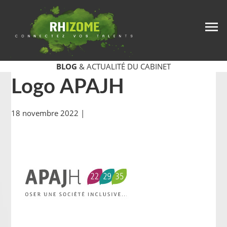
BLOG
& ACTUALITÉ DU CABINET
Logo APAJH
18 novembre 2022
|