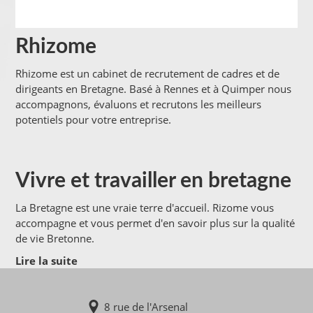
Rhizome
Rhizome est un cabinet de recrutement de cadres et de
dirigeants en Bretagne. Basé à Rennes et à Quimper nous
accompagnons, évaluons et recrutons les meilleurs
potentiels pour votre entreprise.
Vivre et travailler en bretagne
La Bretagne est une vraie terre d'accueil. Rizome vous
accompagne et vous permet d'en savoir plus sur la qualité
de vie Bretonne.
Lire la suite
8 rue de l'Arsenal