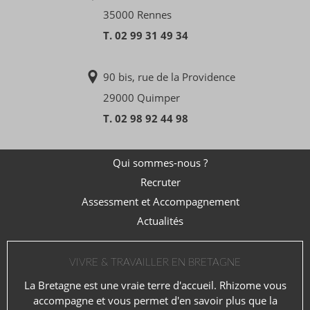
35000 Rennes
T. 02 99 31 49 34
90 bis, rue de la Providence
29000 Quimper
T. 02 98 92 44 98
Qui sommes-nous ?
Recruter
Assessment et Accompagnement
Actualités
VIVRE & TRAVAILLER EN BRETAGNE
La Bretagne est une vraie terre d'accueil. Rhizome vous
accompagne et vous permet d'en savoir plus que la