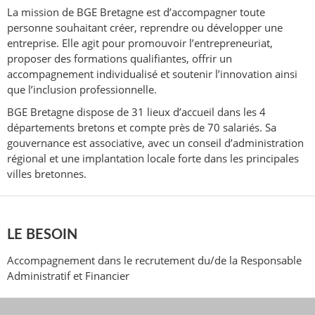
La mission de BGE Bretagne est d’accompagner toute
personne souhaitant créer, reprendre ou développer une
entreprise. Elle agit pour promouvoir l’entrepreneuriat,
proposer des formations qualifiantes, offrir un
accompagnement individualisé et soutenir l’innovation ainsi
que l’inclusion professionnelle.
BGE Bretagne dispose de 31 lieux d’accueil dans les 4
départements bretons et compte près de 70 salariés. Sa
gouvernance est associative, avec un conseil d’administration
régional et une implantation locale forte dans les principales
villes bretonnes.
LE BESOIN
Accompagnement dans le recrutement du/de la Responsable
Administratif et Financier