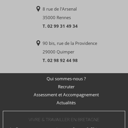
8 rue de l'Arsenal
35000 Rennes
T. 02 99 31 49 34
90 bis, rue de la Providence
29000 Quimper
T. 02 98 92 44 98
Qui sommes-nous ?
Recruter
Assessment et Accompagnement
Actualités
VIVRE & TRAVAILLER EN BRETAGNE