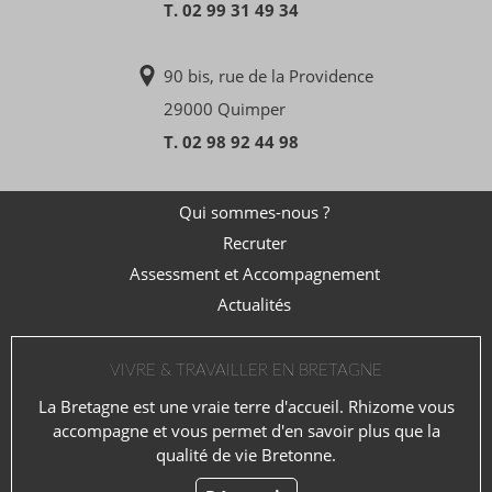
T. 02 99 31 49 34
90 bis, rue de la Providence
29000 Quimper
T. 02 98 92 44 98
Qui sommes-nous ?
Recruter
Assessment et Accompagnement
Actualités
VIVRE & TRAVAILLER EN BRETAGNE
La Bretagne est une vraie terre d'accueil. Rhizome vous
accompagne et vous permet d'en savoir plus que la
qualité de vie Bretonne.