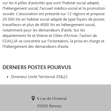
sur les 4 pôles d’activités que sont l’habitat social adapté,
l’hébergement social, l’accueil médico-social et la promotion
sociale. L’association est présente sur 12 régions et propose
20 000 lits en habitat social adapté de type foyers de jeunes
travailleurs et plus de 4000 lits en hébergement social,
notamment pour les demandeurs d’asile. Sur les
départements Ile et Vilaine et Côtes d’Armor, l’action de
COALLIA se concentre sur l’orientation, la prise en charge et
l’hébergement des demandeurs d’asile.
DERNIERS POSTES POURVUS
Directeur Unité Territorial 35&22
8 rue de l'Arsenal
35000 Rennes