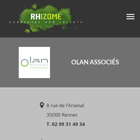
OLAN ASSOCIÉS
8 rue de l'Arsenal
35000 Rennes
T. 02 99 31 49 34