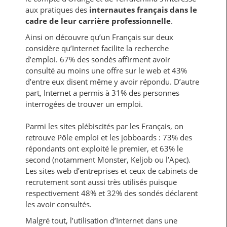
aux pratiques des
internautes français dans le
cadre de leur carrière professionnelle
.
Ainsi on découvre qu’un Français sur deux
considère qu’Internet facilite la recherche
d’emploi. 67% des sondés affirment avoir
consulté au moins une offre sur le web et 43%
d’entre eux disent même y avoir répondu. D’autre
part, Internet a permis à 31% des personnes
interrogées de trouver un emploi.
Parmi les sites plébiscités par les Français, on
retrouve Pôle emploi et les jobboards : 73% des
répondants ont exploité le premier, et 63% le
second (notamment Monster, Keljob ou l’Apec).
Les sites web d’entreprises et ceux de cabinets de
recrutement sont aussi très utilisés puisque
respectivement 48% et 32% des sondés déclarent
les avoir consultés.
Malgré tout, l’utilisation d’Internet dans une