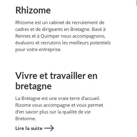
Rhizome
Rhizome est un cabinet de recrutement de
cadres et de dirigeants en Bretagne. Basé à
Rennes et à Quimper nous accompagnons,
évaluons et recrutons les meilleurs potentiels
pour votre entreprise.
Vivre et travailler en
bretagne
La Bretagne est une vraie terre d'accueil.
Rizome vous accompagne et vous permet
d'en savoir plus sur la qualité de vie
Bretonne.
Lire la suite