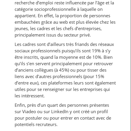
recherche d’emploi reste influencée par l’âge et la
catégorie socioprofessionnelle à laquelle on
appartient. En effet, la proportion de personnes
embauchées grâce au web est plus élevée chez les
jeunes, les cadres et les chefs d’entreprises,
principalement issus du secteur privé.
Les cadres sont d’ailleurs très friands des réseaux
sociaux professionnels puisqu’ils sont 19% à s’y
être inscrits, quand la moyenne est de 10%. Bien
qu’ils s’en servent principalement pour retrouver
d’anciens collègues (à 45%) ou pour tisser des
liens avec d’autres professionnels (pour 15%
d’entre eux), ces plateformes leurs sont également
utiles pour se renseigner sur les entreprises qui
les intéressent.
Enfin, près d’un quart des personnes présentes
sur Viadeo ou sur LinkedIn y ont créé un profil
pour postuler ou pour entrer en contact avec de
potentiels recruteurs.