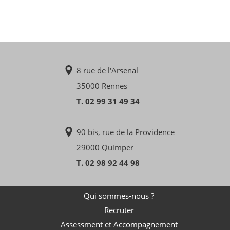
8 rue de l'Arsenal
35000 Rennes
T. 02 99 31 49 34
90 bis, rue de la Providence
29000 Quimper
T. 02 98 92 44 98
Qui sommes-nous ?
Recruter
Assessment et Accompagnement