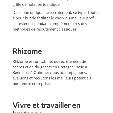
grille de notation identique.
Dans une optique de recrutement, ce type d’outils
a pour but de faciliter le choix du meilleur profil.
Ils restent cependant complémentaires des
méthodes de recrutement classiques.
Rhizome
Rhizome est un cabinet de recrutement de
cadres et de dirigeants en Bretagne. Basé à
Rennes et à Quimper nous accompagnons,
évaluons et recrutons les meilleurs potentiels
pour votre entreprise.
Vivre et travailler en