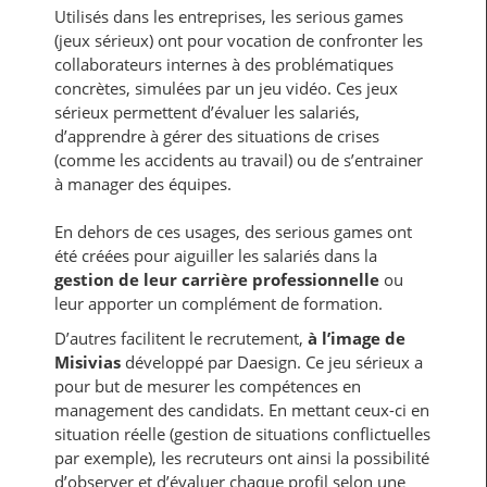
Utilisés dans les entreprises, les serious games
(jeux sérieux) ont pour vocation de confronter les
collaborateurs internes à des problématiques
concrètes, simulées par un jeu vidéo. Ces jeux
sérieux permettent d’évaluer les salariés,
d’apprendre à gérer des situations de crises
(comme les accidents au travail) ou de s’entrainer
à manager des équipes.
En dehors de ces usages, des serious games ont
été créées pour aiguiller les salariés dans la
gestion de leur carrière professionnelle
ou
leur apporter un complément de formation.
D’autres facilitent le recrutement,
à l’image de
Misivias
développé par Daesign. Ce jeu sérieux a
pour but de mesurer les compétences en
management des candidats. En mettant ceux-ci en
situation réelle (gestion de situations conflictuelles
par exemple), les recruteurs ont ainsi la possibilité
d’observer et d’évaluer chaque profil selon une