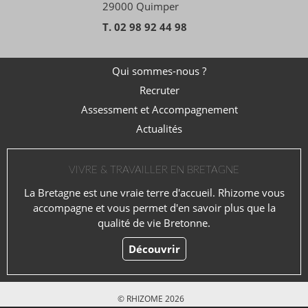
29000 Quimper
T. 02 98 92 44 98
Qui sommes-nous ?
Recruter
Assessment et Accompagnement
Actualités
VIVRE & TRAVAILLER EN BRETAGNE
La Bretagne est une vraie terre d'accueil. Rhizome vous
accompagne et vous permet d'en savoir plus que la
qualité de vie Bretonne.
Découvrir
© RHIZOME 2026