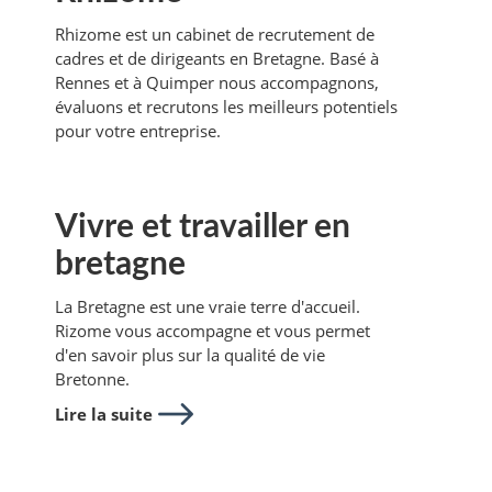
Rhizome est un cabinet de recrutement de
cadres et de dirigeants en Bretagne. Basé à
Rennes et à Quimper nous accompagnons,
évaluons et recrutons les meilleurs potentiels
pour votre entreprise.
Vivre et travailler en
bretagne
La Bretagne est une vraie terre d'accueil.
Rizome vous accompagne et vous permet
d'en savoir plus sur la qualité de vie
Bretonne.
Lire la suite