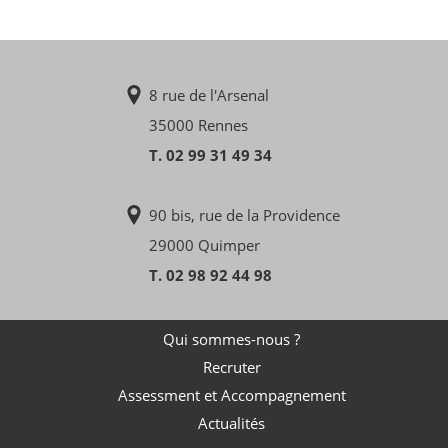
8 rue de l'Arsenal
35000 Rennes
T. 02 99 31 49 34
90 bis, rue de la Providence
29000 Quimper
T. 02 98 92 44 98
Qui sommes-nous ?
Recruter
Assessment et Accompagnement
Actualités