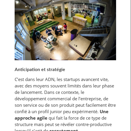
Anticipation et stratégie
C’est dans leur ADN, les startups avancent vite,
avec des moyens souvent limités dans leur phase
de lancement. Dans ce contexte, le
développement commercial de l’entreprise, de
son service ou de son produit peut facilement être
confié à un profil junior peu expérimenté.
Une
approche agile
qui fait la force de ce type de
structure mais peut se révéler contre-productive
lorsqu’il s’agit de
recrutement
.