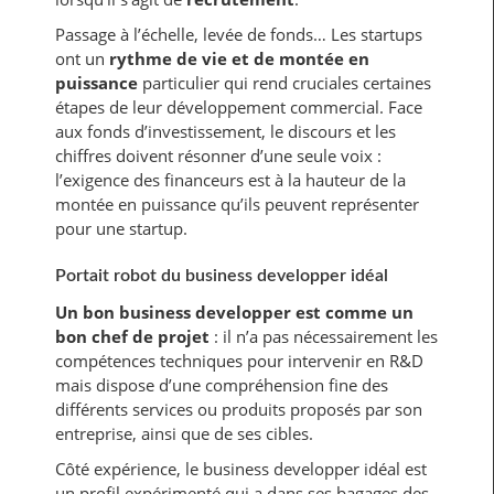
Passage à l’échelle, levée de fonds… Les startups
ont un
rythme de vie et de montée en
puissance
particulier qui rend cruciales certaines
étapes de leur développement commercial. Face
aux fonds d’investissement, le discours et les
chiffres doivent résonner d’une seule voix :
l’exigence des financeurs est à la hauteur de la
montée en puissance qu’ils peuvent représenter
pour une startup.
Portait robot du business developper idéal
Un bon business developper est comme un
bon chef de projet
: il n’a pas nécessairement les
compétences techniques pour intervenir en R&D
mais dispose d’une compréhension fine des
différents services ou produits proposés par son
entreprise, ainsi que de ses cibles.
Côté expérience, le business developper idéal est
un profil expérimenté qui a dans ses bagages des