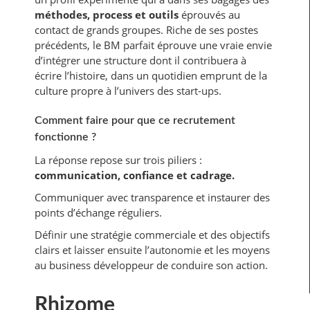
méthodes, process et outils
éprouvés au
contact de grands groupes. Riche de ses postes
précédents, le BM parfait éprouve une vraie envie
d’intégrer une structure dont il contribuera à
écrire l’histoire, dans un quotidien emprunt de la
culture propre à l’univers des start-ups.
Comment faire pour que ce recrutement
fonctionne ?
La réponse repose sur trois piliers :
communication, confiance et cadrage.
Communiquer avec transparence et instaurer des
points d’échange réguliers.
Définir une stratégie commerciale et des objectifs
clairs et laisser ensuite l’autonomie et les moyens
au business développeur de conduire son action.
Rhizome